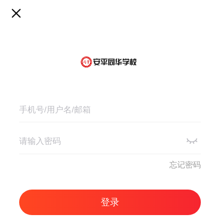
忘记密码
登录