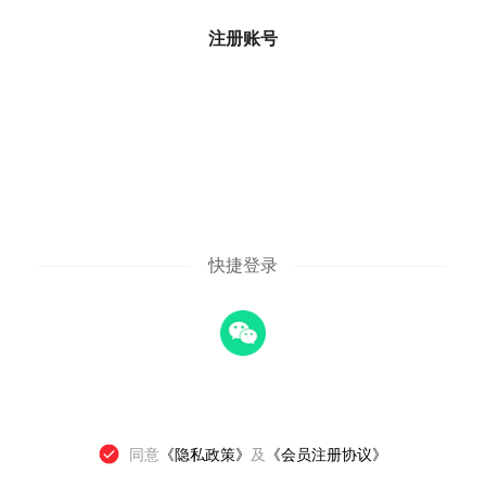
注册账号
快捷登录
同意
《隐私政策》
及
《会员注册协议》