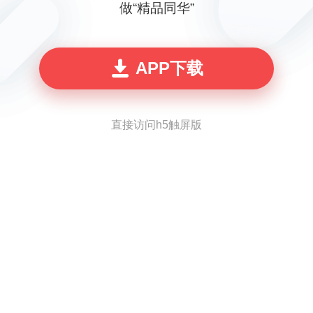
做“精品同华”
APP下载
直接访问h5触屏版