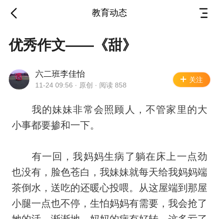
教育动态
优秀作文——《甜》
六二班李佳怡
关注
11-24 09:56
·
原创
·
阅读 858
我的妹妹非常会照顾人，不管家里的大
小事都要掺和一下。
有一回，我妈妈生病了躺在床上一点劲
也没有，脸色苍白，我妹妹就每天给我妈妈端
茶倒水，送吃的还暖心投喂。从这屋端到那屋
小腿一点也不停，生怕妈妈有需要，我会抢了
她的活。渐渐地，妈妈的病有好转，这多亏了