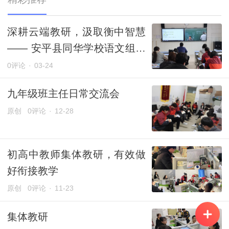
深耕云端教研，汲取衡中智慧
—— 安平县同华学校语文组集
中听取衡水中学智慧云课堂
0评论
·
03-24
九年级班主任日常交流会
原创
0评论
·
12-28
初高中教师集体教研，有效做
好衔接教学
原创
0评论
·
11-23
集体教研