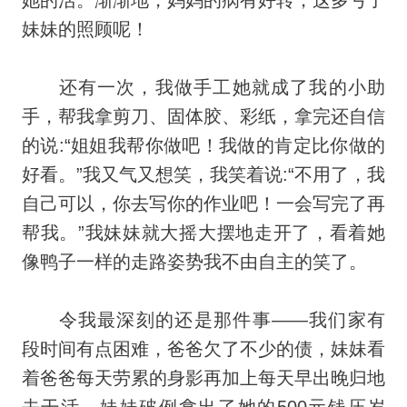
妹妹的照顾呢！
还有一次，我做手工她就成了我的小助
手，帮我拿剪刀、固体胶、彩纸，拿完还自信
的说:“姐姐我帮你做吧！我做的肯定比你做的
好看。”我又气又想笑，我笑着说:“不用了，我
自己可以，你去写你的作业吧！一会写完了再
帮我。”我妹妹就大摇大摆地走开了，看着她
像鸭子一样的走路姿势我不由自主的笑了。
令我最深刻的还是那件事——我们家有
段时间有点困难，爸爸欠了不少的债，妹妹看
着爸爸每天劳累的身影再加上每天早出晚归地
去干活，妹妹破例拿出了她的500元钱压岁