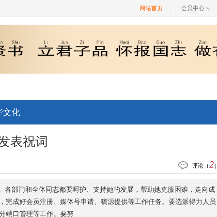
网站首页
|
会员中心
华文化
发表祝词
2
评论（
力。各部门和全体同志都要呵护、支持她的发展，帮助她克服困难，走向成
，完成好会员注册、媒体号申请、稿源提供等工作任务。要选派得力人员
分端口管理等工作。要努