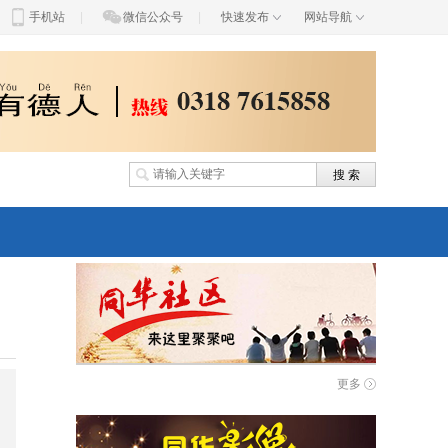
手机站
|
微信公众号
|
快速发布
网站导航
）
更多