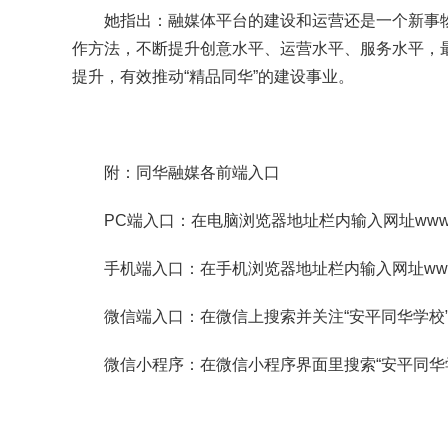
她指出：融媒体平台的建设和运营还是一个新事
作方法，不断提升创意水平、运营水平、服务水平，
提升，有效推动“精品同华”的建设事业。
附：同华融媒各前端入口
PC端入口：在电脑浏览器地址栏内输入网址
www
手机端入口：在手机浏览器地址栏内输入网址
ww
微信端入口：在微信上搜索并关注“安平同华学校
微信小程序：在微信小程序界面里搜索“安平同华