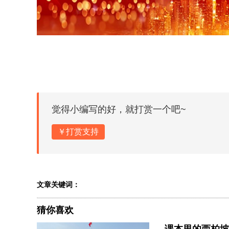
觉得小编写的好，就打赏一个吧~
￥打赏支持
文章关键词：
猜你喜欢