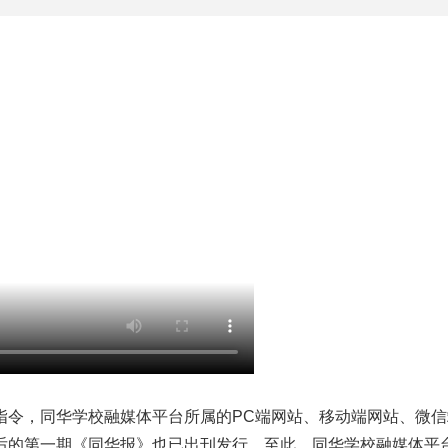
指令，同华学校融媒体平台所属的PC端网站、移动端网站、微信
后的第一期《同华报》也已出刊发行。至此，同华学校融媒体平