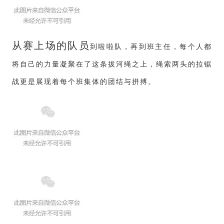
从
赛上场的队员
到啦啦队，再到班主任，每个人都
将自己的力量凝聚在了这条拔河绳之上，绳索两头的拉锯
战更是展现着每个班集体的团结与拼搏。