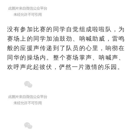
没有参加比赛的同学自觉组成啦啦队，为
赛场上的同学加油鼓劲、呐喊助威，雷鸣
般的应援声传递到了队员的心里，响彻在
同华的操场内。整个赛场掌声、呐喊声、
欢呼声此起彼伏，俨然一片激情的乐园。