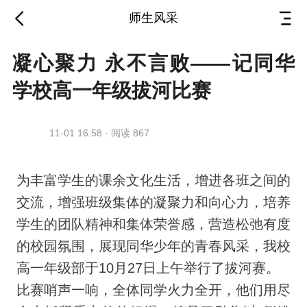
师生风采
凝心聚力 永不言败——记同华
学校高一年级拔河比赛
11-01 16:58
·
阅读 867
为丰富学生的课余文化生活，增进各班之间的
交流，增强班级集体的凝聚力和向心力，培养
学生的团队精神和集体荣誉感，营造松弛有度
的校园氛围，展现同华少年的青春风采，我校
高一年级部于10月27日上午举行了拔河赛。
比赛哨声一响，全体同学火力全开，他们用尽