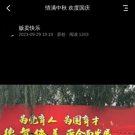
情满中秋 欢度国庆
贩卖快乐
2023-09-29 19:19
·
原创
·
阅读 1203