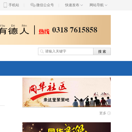
手机站
|
微信公众号
|
快速发布
网站导航
）
更多