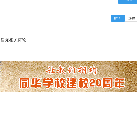
时间
热度
暂无相关评论